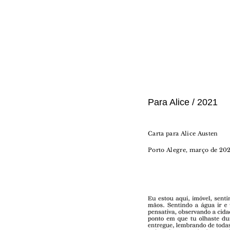
Para Alice / 2021
Carta para Alice Austen
Porto Alegre, março de 202