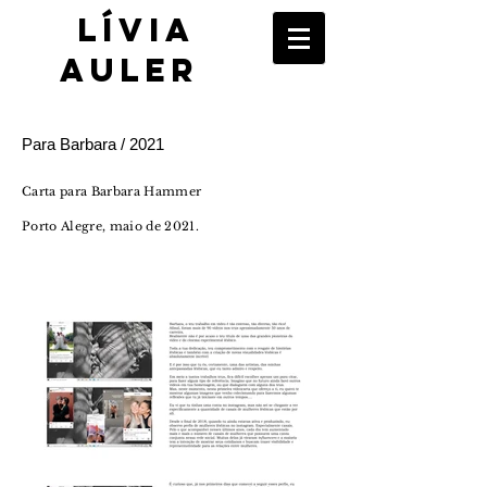
​Lívia
Auler
Para Barbara / 2021
Carta para Barbara Hammer
Porto Alegre, maio de 2021.